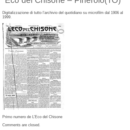
“Eco del Chisone – Pinerolo(TO)”
Digitalizzazione di tutto l’archivio del quotidiano su microfilm dal 1906 al
1999.
Primo numero de L’Eco del Chisone
Comments are closed.