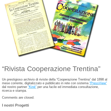
“Rivista Cooperazione Trentina”
Un prestigioso archivio di riviste della “Cooperazione Trentina” dal 1898 al
mese corrente, digitalizzato e pubblicato in rete con sistema
“PressView”
dal nostro partner
“Kinè”
per una facile ed immediata consultazione,
ricerca e stampa.
Comments are closed.
I nostri Progetti